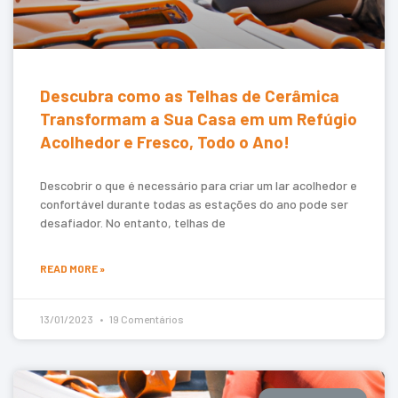
Descubra como as Telhas de Cerâmica
Transformam a Sua Casa em um Refúgio
Acolhedor e Fresco, Todo o Ano!
Descobrir o que é necessário para criar um lar acolhedor e
confortável durante todas as estações do ano pode ser
desafiador. No entanto, telhas de
READ MORE »
13/01/2023
19 Comentários