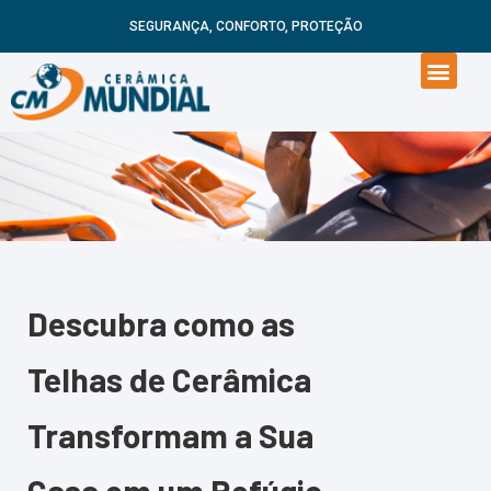
SEGURANÇA, CONFORTO, PROTEÇÃO
Descubra como as
Telhas de Cerâmica
Transformam a Sua
Casa em um Refúgio