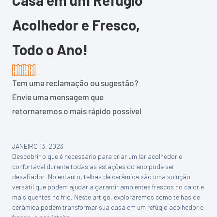
Acolhedor e Fresco,
Todo o Ano!
Tem uma reclamação ou sugestão?
Envie uma mensagem que
retornaremos o mais rápido possível
JANEIRO 13, 2023
Descobrir o que é necessário para criar um lar acolhedor e
confortável durante todas as estações do ano pode ser
desafiador. No entanto, telhas de cerâmica são uma solução
versátil que podem ajudar a garantir ambientes frescos no calor e
mais quentes no frio. Neste artigo, exploraremos como telhas de
cerâmica podem transformar sua casa em um refúgio acolhedor e