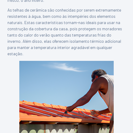
fresco, o ano inteiro.
As telhas de cerâmica são conhecidas por serem extremamente
resistentes à água, bem como às intempéries dos elementos
naturais. Estas características tornam-nas ideais para usar na
construção da cobertura da casa, pois protegem os moradores
tanto do calor do verão quanto das temperaturas frias do
inverno. Além disso, elas oferecem isolamento térmico adicional
para manter a temperatura interior agradável em qualquer
estação.