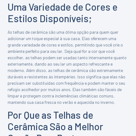
Uma Variedade de Cores e
Estilos Disponíveis;
As telhas de cerâmica são uma ótima opção para quem quer
adicionar um toque especial à sua casa. Elas oferecem uma
grande variedade de cores e estilos, permitindo que você crie o
ambiente perfeito para seu lar. Seja qual for a cor que você
escolher, as telhas podem ser usadas tanto internamente quanto
externamente, dando ao seu lar um aspecto refrescante e
moderno. Além disso, as telhas de cerâmica são extremamente
duráveis e resistentes às intempéries. Isso significa que elas não
precisam ser substituídas com frequência e podem manter o seu
refúgio acolhedor por muitos anos. Elas também são fáceis de
limpar e protegem contra inclemências climáticas comuns,
mantendo sua casa fresca no verão e aquecida no inverno.
Por Que as Telhas de
Cerâmica São a Melhor