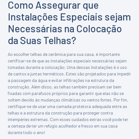
Como Assegurar que
Instalações Especiais sejam
Necessárias na Colocação
da Suas Telhas?
Ao escolher telhas de cerâmica para sua casa, é importante
certificar-se de que as instalações especiais necessárias sejam
tomadas durante a colocação. Uma dessas instalações é o uso
de cantos e juntas herméticos. Estes são projetados para impedir
a passagem da água e evitar infiltrações na estrutura da
construção. Além disso, as telhas também precisam ser bem
fixadas com parafusos próprios para garantir que elas não se
soltem devido às mudanças climáticas ou ventos fortes. Por fim,
certifique-se de usar uma camada protetora adequada entre as
telhas e a estrutura da construção para proteger contra
intempéries extremas. Com esses cuidados extras você pode ter
a certeza de ter um refúgio acolhedor e fresco em sua casa
durante todo o ano!