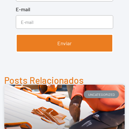
E-mail
Enviar
Posts Relacionados
UNCATEGORIZED