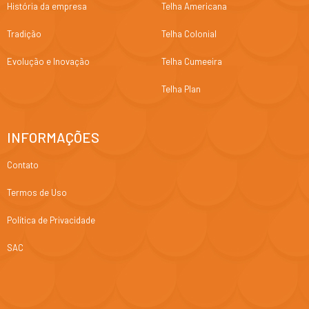
História da empresa
Telha Americana
Tradição
Telha Colonial
Evolução e Inovação
Telha Cumeeira
Telha Plan
INFORMAÇÕES
Contato
Termos de Uso
Política de Privacidade
SAC