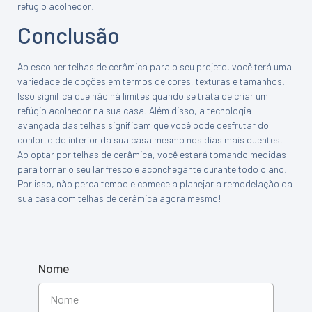
refúgio acolhedor!
Conclusão
Ao escolher telhas de cerâmica para o seu projeto, você terá uma
variedade de opções em termos de cores, texturas e tamanhos.
Isso significa que não há limites quando se trata de criar um
refúgio acolhedor na sua casa. Além disso, a tecnologia
avançada das telhas significam que você pode desfrutar do
conforto do interior da sua casa mesmo nos dias mais quentes.
Ao optar por telhas de cerâmica, você estará tomando medidas
para tornar o seu lar fresco e aconchegante durante todo o ano!
Por isso, não perca tempo e comece a planejar a remodelação da
sua casa com telhas de cerâmica agora mesmo!
Nome