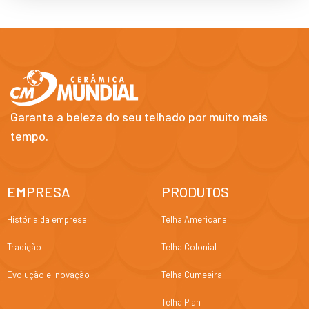
Garanta a beleza do seu telhado por muito mais
tempo.
EMPRESA
PRODUTOS
História da empresa
Telha Americana
Tradição
Telha Colonial
Evolução e Inovação
Telha Cumeeira
Telha Plan