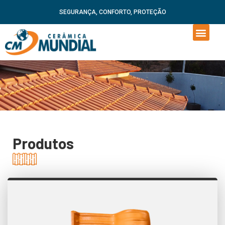
SEGURANÇA, CONFORTO, PROTEÇÃO
Produtos