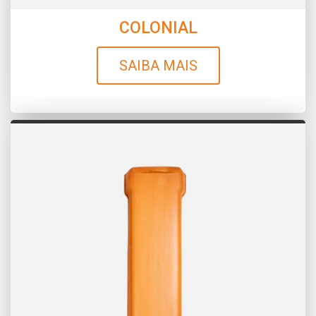
COLONIAL
SAIBA MAIS