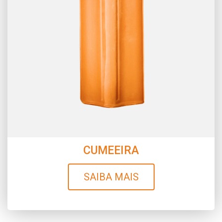
CUMEEIRA
SAIBA MAIS