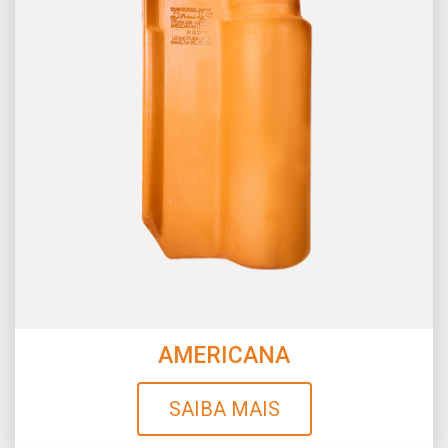
AMERICANA
SAIBA MAIS