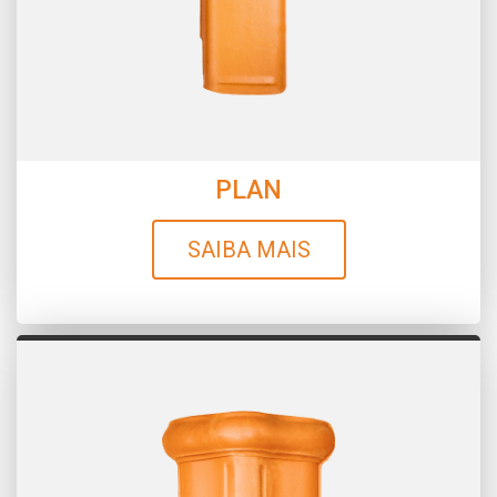
PLAN
SAIBA MAIS