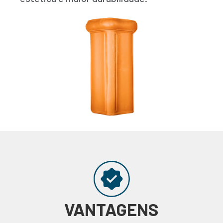
VANTAGENS