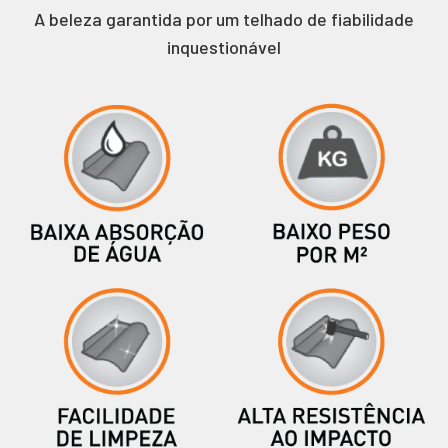
A beleza garantida por um telhado de fiabilidade
inquestionável