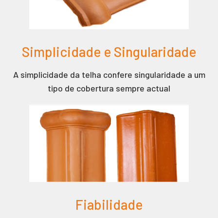
Simplicidade e Singularidade
A simplicidade da telha confere singularidade a um
tipo de cobertura sempre actual
Fiabilidade