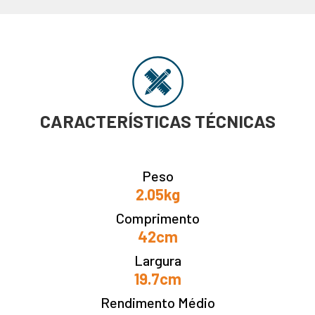
CARACTERÍSTICAS TÉCNICAS
Peso
2.05kg
Comprimento
42cm
Largura
19.7cm
Rendimento Médio