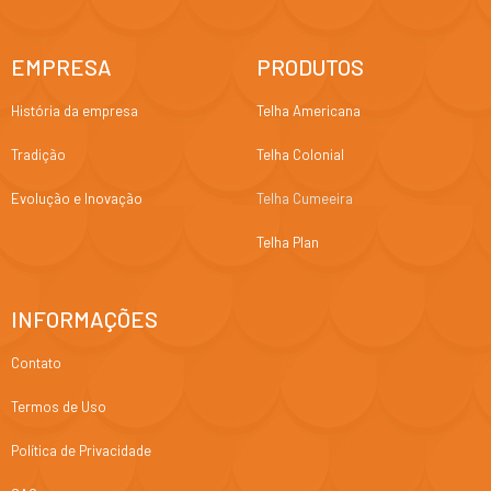
EMPRESA
PRODUTOS
História da empresa
Telha Americana
Tradição
Telha Colonial
Evolução e Inovação
Telha Cumeeira
Telha Plan
INFORMAÇÕES
Contato
Termos de Uso
Política de Privacidade